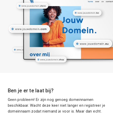
Ben je er te laat bij?
Geen probleem! Er zijn nog genoeg domeinnamen
beschikbaar. Wacht deze keer niet langer en registreer je
domeinnaam zodat niemand je voor is. Maar dan echt.