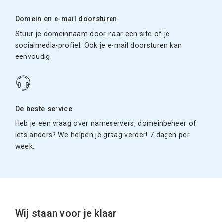
Domein en e-mail doorsturen
Stuur je domeinnaam door naar een site of je
socialmedia-profiel. Ook je e-mail doorsturen kan
eenvoudig.
De beste service
Heb je een vraag over nameservers, domeinbeheer of
iets anders? We helpen je graag verder! 7 dagen per
week.
Wij staan voor je klaar