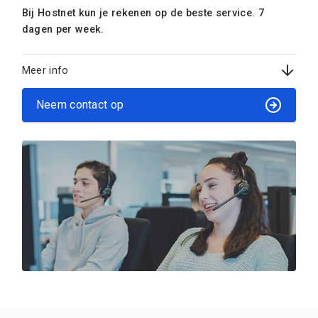
Bij Hostnet kun je rekenen op de beste service. 7
dagen per week.
Meer info
Neem contact op