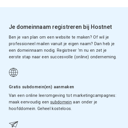
Je domeinnaam registreren bij Hostnet
Ben je van plan om een website te maken? Of wil je
professioneel mailen vanuit je eigen naam? Dan heb je
een domeinnaam nodig. Registreer ‘m nu en zet je
eerste stap naar een succesvolle (online) onderneming.
Gratis subdomein(en) aanmaken
Van een online leeromgeving tot marketingcampagnes:
maak eenvoudig een
subdomein
aan onder je
hoofddomein. Geheel kosteloos.